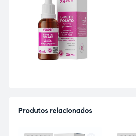
Produtos relacionados