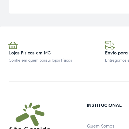
Lojas Físicas em MG
Envio para 
Confie em quem possui lojas físicas
Entregamos e
INSTITUCIONAL
Quem Somos