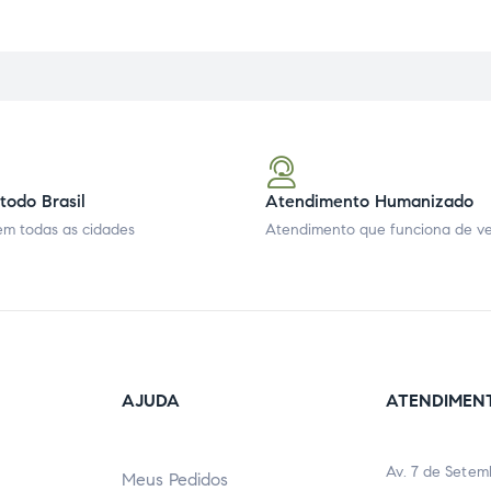
todo Brasil
Atendimento Humanizado
m todas as cidades
Atendimento que funciona de v
AJUDA
ATENDIMEN
Av. 7 de Setem
Meus Pedidos