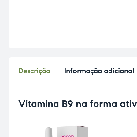
Descrição
Informação adicional
Vitamina B9 na forma ati