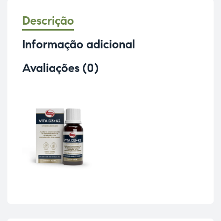
Descrição
Informação adicional
Avaliações (0)