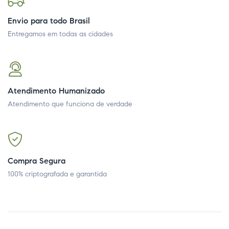
Envio para todo Brasil
Entregamos em todas as cidades
Atendimento Humanizado
Atendimento que funciona de verdade
Compra Segura
100% criptografada e garantida