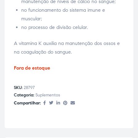
manutenção de níveis de cálcio no sangue;
no funcionamento do sistema imune e
muscular;
no processo de divisão celular.
A vitamina K auxilia na manutenção dos ossos e
na coagulação do sangue.
Fora de estoque
SKU:
28797
Categoria:
Suplementos
Compartilhar: