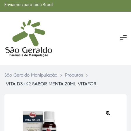
Enviamos para todo Brasil
São Geraldo Manipulação
>
Produtos
>
VITA D3+K2 SABOR MENTA 20ML VITAFOR