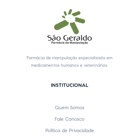
Farmácia de manipulação especializada em
medicamentos humanos e veterinários.
INSTITUCIONAL
Quem Somos
Fale Conosco
Política de Privacidade