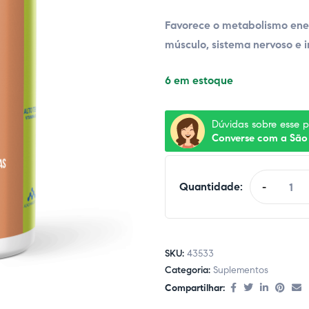
Favorece o metabolismo ener
músculo, sistema nervoso e 
6 em estoque
Dúvidas sobre esse 
Converse com a São
Quantidade:
-
SKU:
43533
Categoria:
Suplementos
Compartilhar: