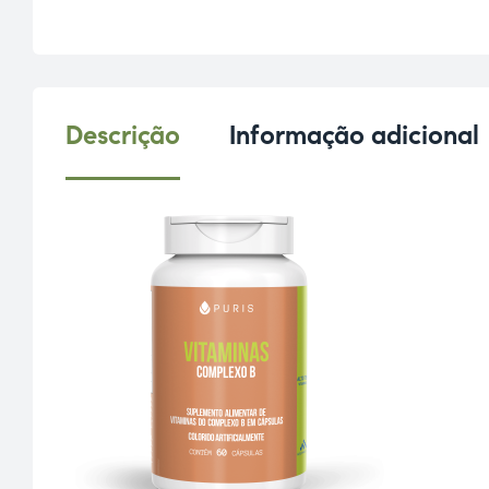
Descrição
Informação adicional