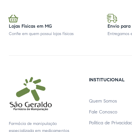
Lojas Físicas em MG
Envio para 
Confie em quem possui lojas físicas
Entregamos e
INSTITUCIONAL
Quem Somos
Fale Conosco
Política de Privacida
Farmácia de manipulação
especializada em medicamentos