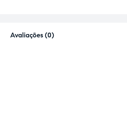
Avaliações (0)