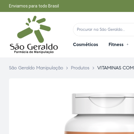
Enviamos para todo Brasil
Cosméticos
Fitness
São Geraldo Manipulação
>
Produtos
>
VITAMINAS COM