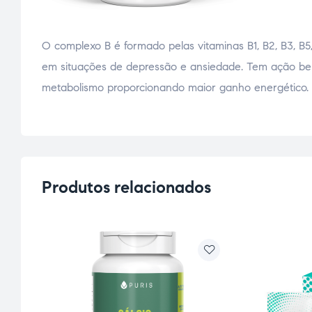
O complexo B é formado pelas vitaminas B1, B2, B3, B5,
em situações de depressão e ansiedade. Tem ação bené
metabolismo proporcionando maior ganho energético.
Produtos relacionados