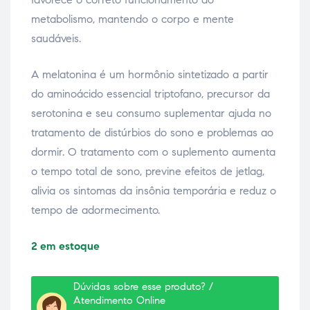
metabolismo, mantendo o corpo e mente
saudáveis.
A melatonina é um hormônio sintetizado a partir
do aminoácido essencial triptofano, precursor da
serotonina e seu consumo suplementar ajuda no
tratamento de distúrbios do sono e problemas ao
dormir. O tratamento com o suplemento aumenta
o tempo total de sono, previne efeitos de jetlag,
alivia os sintomas da insônia temporária e reduz o
tempo de adormecimento.
2 em estoque
Dúvidas sobre esse produto? /
Atendimento Online