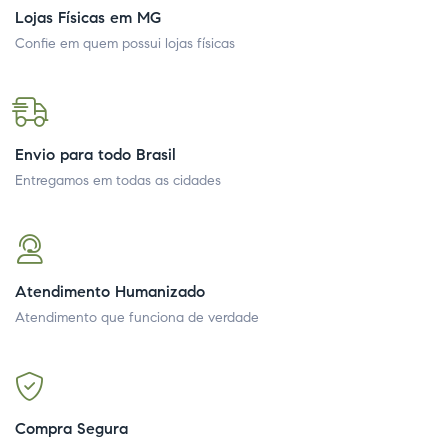
Lojas Físicas em MG
Confie em quem possui lojas físicas
Envio para todo Brasil
Entregamos em todas as cidades
Atendimento Humanizado
Atendimento que funciona de verdade
Compra Segura