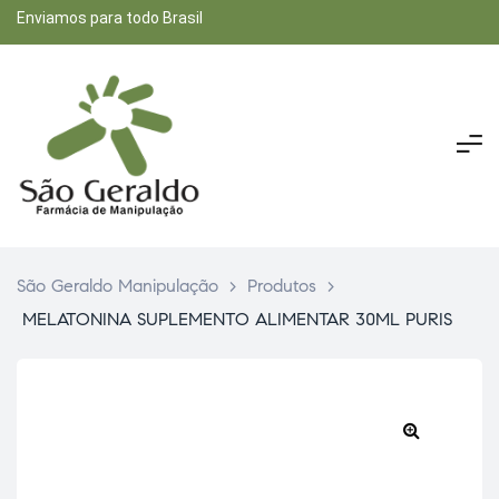
Enviamos para todo Brasil
São Geraldo Manipulação
>
Produtos
>
MELATONINA SUPLEMENTO ALIMENTAR 30ML PURIS