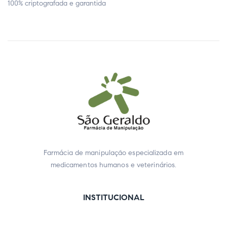
100% criptografada e garantida
Farmácia de manipulação especializada em
medicamentos humanos e veterinários.
INSTITUCIONAL