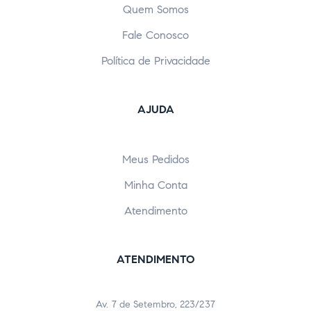
Quem Somos
Fale Conosco
Política de Privacidade
AJUDA
Meus Pedidos
Minha Conta
Atendimento
ATENDIMENTO
Av. 7 de Setembro, 223/237