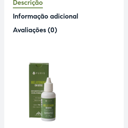
Descrição
Informação adicional
Avaliações (0)