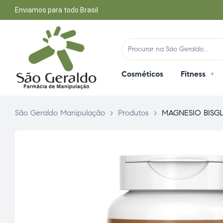
Enviamos para todo Brasil
Cosméticos
Fitness
São Geraldo Manipulação
>
Produtos
>
MAGNESIO BISGL