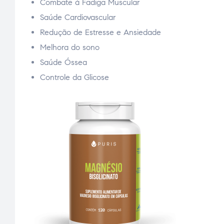
Combate á Fadiga Muscular
Saúde Cardiovascular
Redução de Estresse e Ansiedade
Melhora do sono
Saúde Óssea
Controle da Glicose