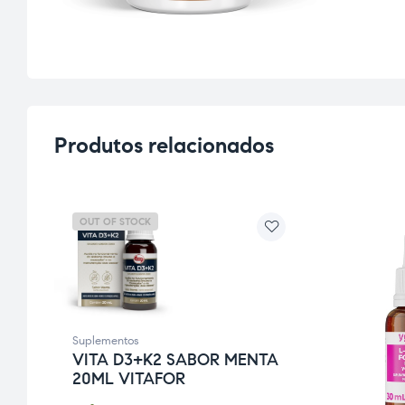
Produtos relacionados
OUT OF STOCK
Suplementos
VITA D3+K2 SABOR MENTA
20ML VITAFOR