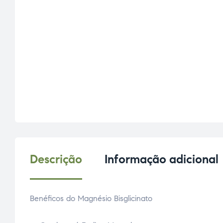
Descrição
Informação adicional
Benéficos do Magnésio Bisglicinato