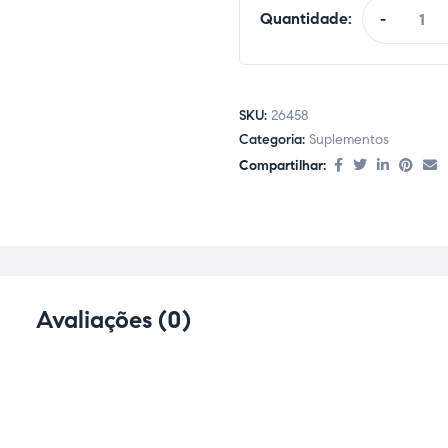
Quantidade:
-
SKU:
26458
Categoria:
Suplementos
Compartilhar:
Avaliações (0)