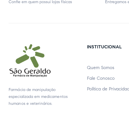
Confie em quem possui lojas físicas
Entregamos e
INSTITUCIONAL
Quem Somos
Fale Conosco
Política de Privacida
Farmácia de manipulação
especializada em medicamentos
humanos e veterinários.