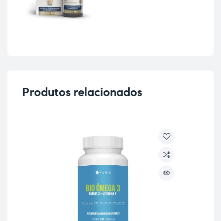
Produtos relacionados