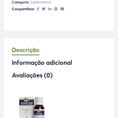
Categoria:
Suplementos
Compartilhar:
Descrição
Informação adicional
Avaliações (0)