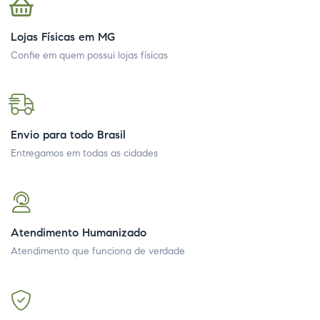
Lojas Físicas em MG
Confie em quem possui lojas físicas
Envio para todo Brasil
Entregamos em todas as cidades
Atendimento Humanizado
Atendimento que funciona de verdade