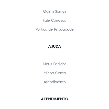
Quem Somos
Fale Conosco
Política de Privacidade
AJUDA
Meus Pedidos
Minha Conta
Atendimento
ATENDIMENTO