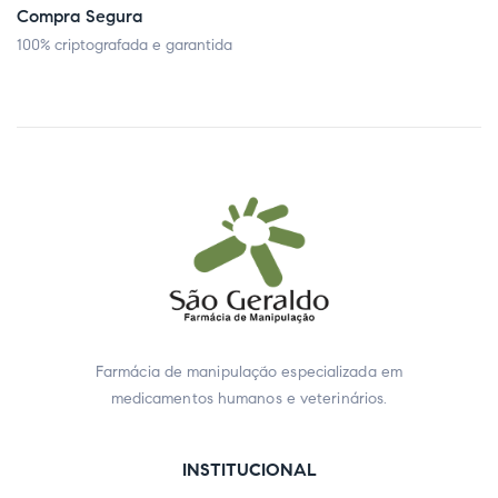
Compra Segura
100% criptografada e garantida
Farmácia de manipulação especializada em
medicamentos humanos e veterinários.
INSTITUCIONAL