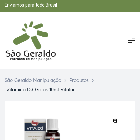
Enviamos para todo Brasil
São Geraldo Manipulação
>
Produtos
>
Vitamina D3 Gotas 10ml Vitafor